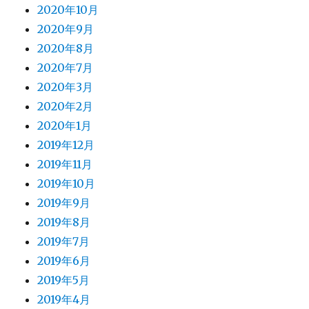
2020年10月
2020年9月
2020年8月
2020年7月
2020年3月
2020年2月
2020年1月
2019年12月
2019年11月
2019年10月
2019年9月
2019年8月
2019年7月
2019年6月
2019年5月
2019年4月