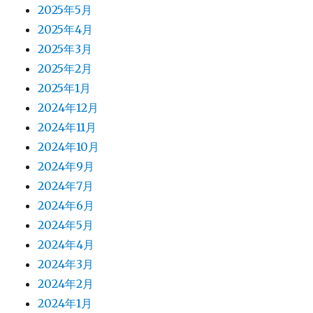
2025年5月
2025年4月
2025年3月
2025年2月
2025年1月
2024年12月
2024年11月
2024年10月
2024年9月
2024年7月
2024年6月
2024年5月
2024年4月
2024年3月
2024年2月
2024年1月