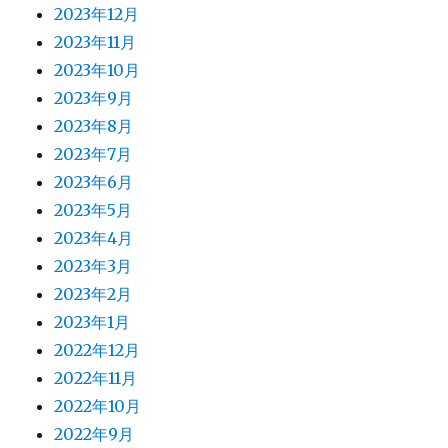
2023年12月
2023年11月
2023年10月
2023年9月
2023年8月
2023年7月
2023年6月
2023年5月
2023年4月
2023年3月
2023年2月
2023年1月
2022年12月
2022年11月
2022年10月
2022年9月