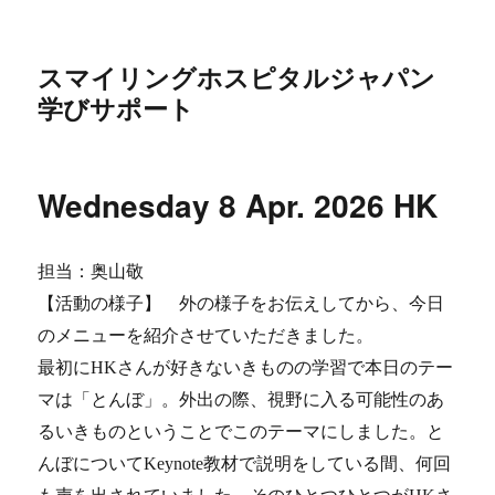
スマイリングホスピタルジャパン
学びサポート
Wednesday 8 Apr. 2026 HK
担当：奥山敬
【活動の様子】 外の様子をお伝えしてから、今日
のメニューを紹介させていただきました。
最初にHKさんが好きないきものの学習で本日のテー
マは「とんぼ」。外出の際、視野に入る可能性のあ
るいきものということでこのテーマにしました。と
んぼについてKeynote教材で説明をしている間、何回