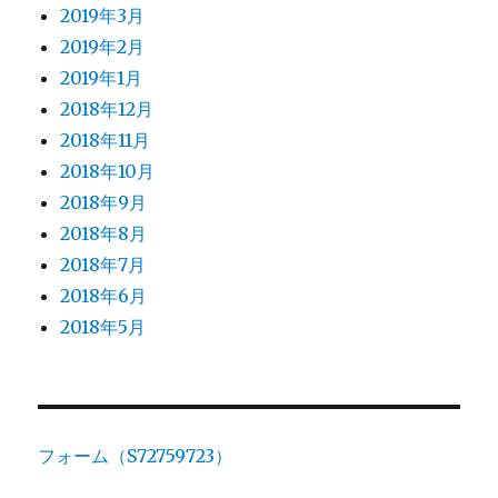
2019年3月
2019年2月
2019年1月
2018年12月
2018年11月
2018年10月
2018年9月
2018年8月
2018年7月
2018年6月
2018年5月
フォーム（S72759723）