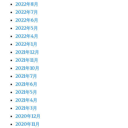
2022年8月
2022年7月
2022年6月
2022年5月
2022年4月
2022年1月
2021年12月
2021年11月
2021年10月
2021年7月
2021年6月
2021年5月
2021年4月
2021年3月
2020年12月
2020年11月