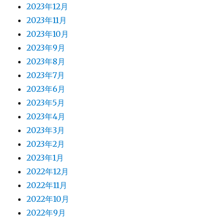
2023年12月
2023年11月
2023年10月
2023年9月
2023年8月
2023年7月
2023年6月
2023年5月
2023年4月
2023年3月
2023年2月
2023年1月
2022年12月
2022年11月
2022年10月
2022年9月