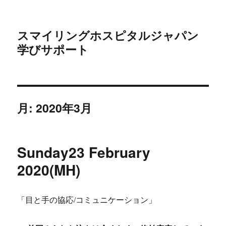
スマイリングホスピタルジャパン
学びサポート
月:
2020年3月
Sunday23 February
2020(MH)
「目と手の協応/コミュニケーション」