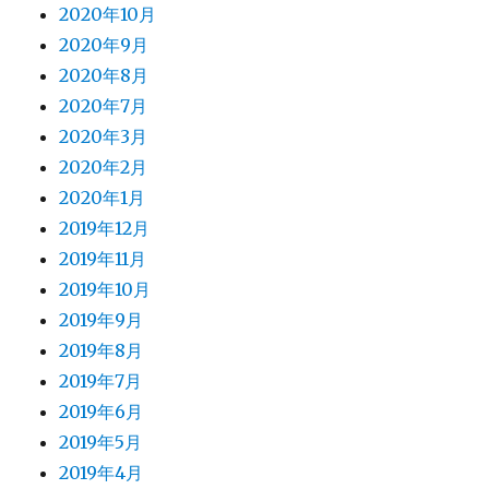
2020年10月
2020年9月
2020年8月
2020年7月
2020年3月
2020年2月
2020年1月
2019年12月
2019年11月
2019年10月
2019年9月
2019年8月
2019年7月
2019年6月
2019年5月
2019年4月