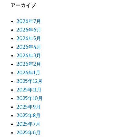
アーカイブ
2026年7月
2026年6月
2026年5月
2026年4月
2026年3月
2026年2月
2026年1月
2025年12月
2025年11月
2025年10月
2025年9月
2025年8月
2025年7月
2025年6月