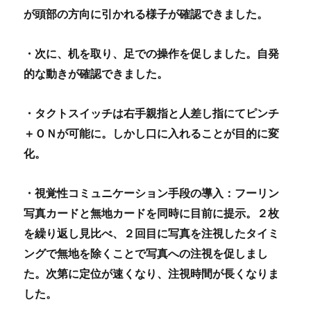
が頭部の方向に引かれる様子が確認できました。
・次に、机を取り、足での操作を促しました。自発
的な動きが確認できました。
・タクトスイッチは右手親指と人差し指にてピンチ
＋ＯＮが可能に。しかし口に入れることが目的に変
化。
・視覚性コミュニケーション手段の導入：フーリン
写真カードと無地カードを同時に目前に提示。２枚
を繰り返し見比べ、２回目に写真を注視したタイミ
ングで無地を除くことで写真への注視を促しまし
た。次第に定位が速くなり、注視時間が長くなりま
した
。