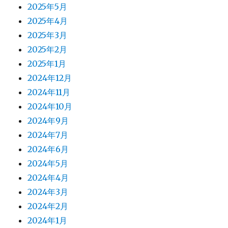
2025年5月
2025年4月
2025年3月
2025年2月
2025年1月
2024年12月
2024年11月
2024年10月
2024年9月
2024年7月
2024年6月
2024年5月
2024年4月
2024年3月
2024年2月
2024年1月