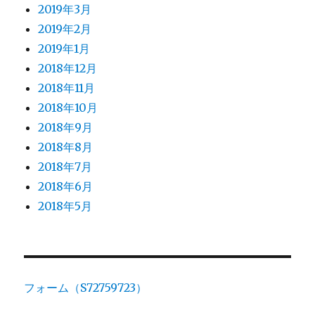
2019年3月
2019年2月
2019年1月
2018年12月
2018年11月
2018年10月
2018年9月
2018年8月
2018年7月
2018年6月
2018年5月
フォーム（S72759723）