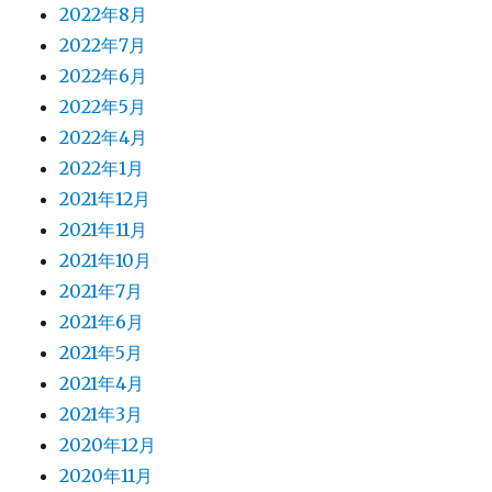
2022年8月
2022年7月
2022年6月
2022年5月
2022年4月
2022年1月
2021年12月
2021年11月
2021年10月
2021年7月
2021年6月
2021年5月
2021年4月
2021年3月
2020年12月
2020年11月