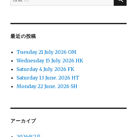
索
対
象:
最近の投稿
Tuesday 21 July 2026 OM
Wednesday 15 July. 2026 HK
Saturday 4 July. 2026 FK
Saturday 13 June. 2026 HT
Monday 22 June. 2026 SH
アーカイブ
2026年7月