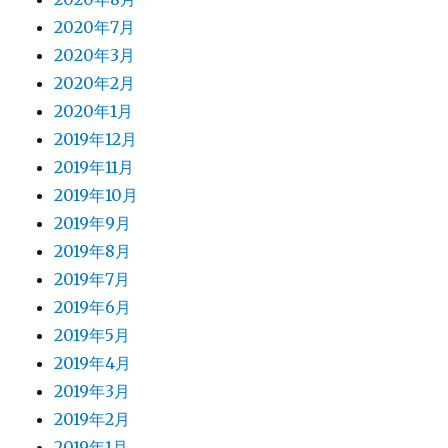
2020年7月
2020年3月
2020年2月
2020年1月
2019年12月
2019年11月
2019年10月
2019年9月
2019年8月
2019年7月
2019年6月
2019年5月
2019年4月
2019年3月
2019年2月
2019年1月