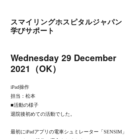
スマイリングホスピタルジャパン
学びサポート
Wednesday 29 December
2021（OK）
iPad操作
担当：松本
■活動の様子
退院後初めての活動でした。
最初にiPadアプリの電車シュミレーター「SENSIM」