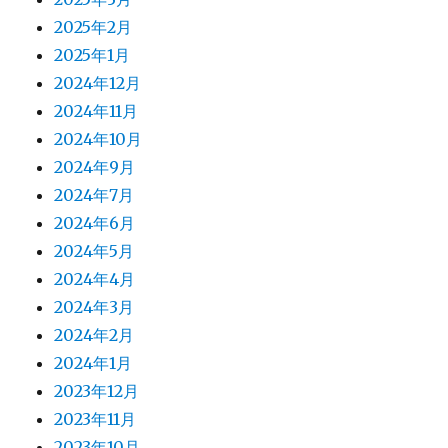
2025年2月
2025年1月
2024年12月
2024年11月
2024年10月
2024年9月
2024年7月
2024年6月
2024年5月
2024年4月
2024年3月
2024年2月
2024年1月
2023年12月
2023年11月
2023年10月