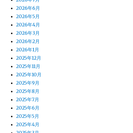
2026年6月
2026年5月
2026年4月
2026年3月
2026年2月
2026年1月
2025年12月
2025年11月
2025年10月
2025年9月
2025年8月
2025年7月
2025年6月
2025年5月
2025年4月
2025年3月