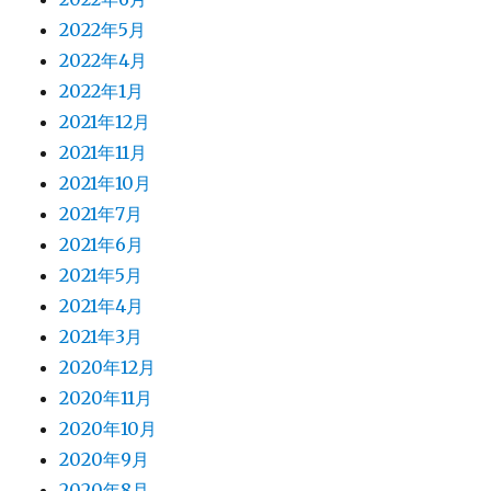
2022年5月
2022年4月
2022年1月
2021年12月
2021年11月
2021年10月
2021年7月
2021年6月
2021年5月
2021年4月
2021年3月
2020年12月
2020年11月
2020年10月
2020年9月
2020年8月