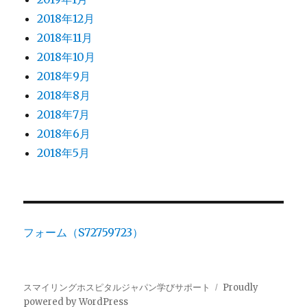
2018年12月
2018年11月
2018年10月
2018年9月
2018年8月
2018年7月
2018年6月
2018年5月
フォーム（S72759723）
スマイリングホスピタルジャパン学びサポート
Proudly
powered by WordPress