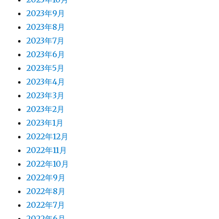
2023年9月
2023年8月
2023年7月
2023年6月
2023年5月
2023年4月
2023年3月
2023年2月
2023年1月
2022年12月
2022年11月
2022年10月
2022年9月
2022年8月
2022年7月
2022年6月