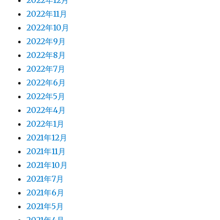
2022年12月
2022年11月
2022年10月
2022年9月
2022年8月
2022年7月
2022年6月
2022年5月
2022年4月
2022年1月
2021年12月
2021年11月
2021年10月
2021年7月
2021年6月
2021年5月