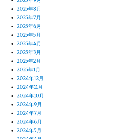
2025年9月
2025年8月
2025年7月
2025年6月
2025年5月
2025年4月
2025年3月
2025年2月
2025年1月
2024年12月
2024年11月
2024年10月
2024年9月
2024年7月
2024年6月
2024年5月