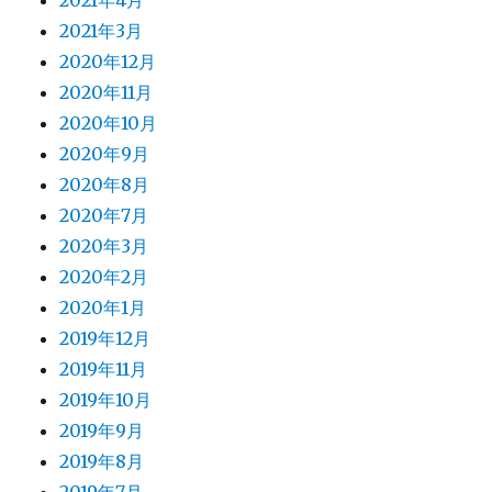
2021年4月
2021年3月
2020年12月
2020年11月
2020年10月
2020年9月
2020年8月
2020年7月
2020年3月
2020年2月
2020年1月
2019年12月
2019年11月
2019年10月
2019年9月
2019年8月