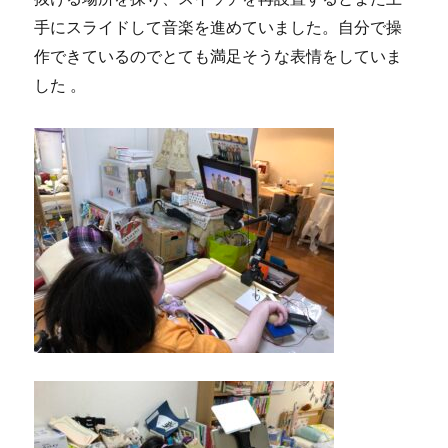
手にスライドして音楽を進めていました。自分で操
作できているのでとても満足そうな表情をしていま
した 。