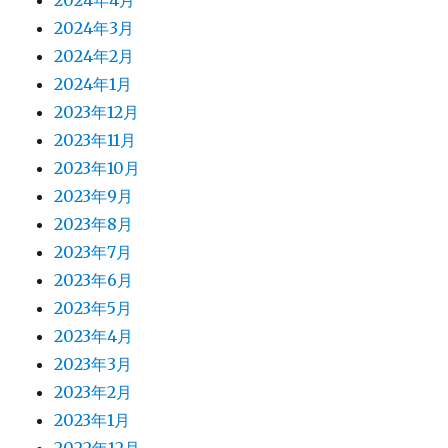
2024年4月
2024年3月
2024年2月
2024年1月
2023年12月
2023年11月
2023年10月
2023年9月
2023年8月
2023年7月
2023年6月
2023年5月
2023年4月
2023年3月
2023年2月
2023年1月