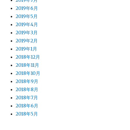
2019年7月
2019年6月
2019年5月
2019年4月
2019年3月
2019年2月
2019年1月
2018年12月
2018年11月
2018年10月
2018年9月
2018年8月
2018年7月
2018年6月
2018年5月