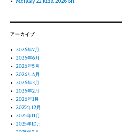
Monday 22 June. 2026 SH
アーカイブ
2026年7月
2026年6月
2026年5月
2026年4月
2026年3月
2026年2月
2026年1月
2025年12月
2025年11月
2025年10月