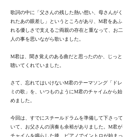
歌詞の中に「父さんの残した熱い想い、母さんがく
れたあの眼差し」というところがあり、M君をあふ
れる優しさで支えるご両親の存在と重なって、お二
人の事を思いながら歌いました。
M君は、聞き覚えのある曲だと思ったのか、じっと
聴いてくれていました。
さて、忘れてはいけないM君のテーマソング「ドレ
ミの歌」を、いつものようにM君のチャイムから始
めました。
今回は、すでにスチールドラムを準備して下さって
いて、お父さんの演奏も余裕がありました。
M君が
チャイムを鳴らした後、ピアノでイントロが始まっ