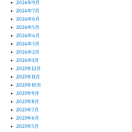
2024年9月
2024年7月
2024年6月
2024年5月
2024年4月
2024年3月
2024年2月
2024年1月
2023年12月
2023年11月
2023年10月
2023年9月
2023年8月
2023年7月
2023年6月
2023年5月