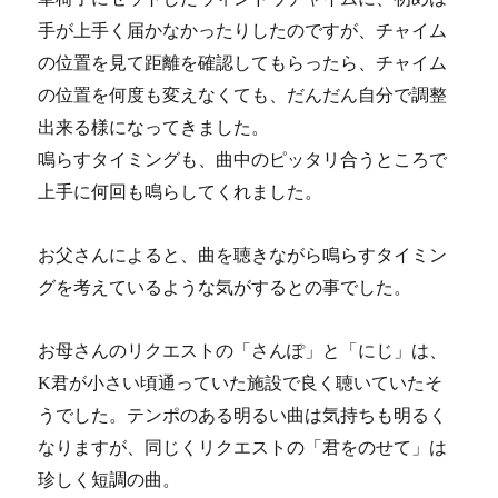
手が上手く届かなかったりしたのですが、
チャイム
の位置を見て距離を確認してもらったら、
チャイム
の位置を何度も変えなくても、だんだん自分で調整
出来る様になってきました。
鳴らすタイミングも、曲中のピッタリ合うところで
上手に何回も鳴らしてくれました。
お父さんによると、曲を聴きながら鳴らすタイミン
グを考えているような気がするとの事でした。
お母さんのリクエストの「さんぽ」と「にじ」は、
K君が小さい頃通っていた施設で良く聴いていたそ
うでした。
テンポのある明るい曲は気持ちも明るく
なりますが、同じくリクエストの「君をのせて」は
珍しく短調の曲。