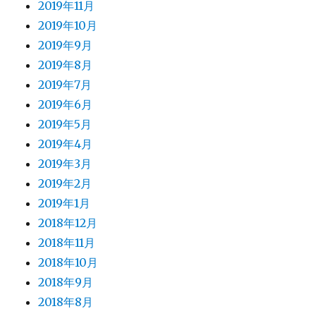
2019年11月
2019年10月
2019年9月
2019年8月
2019年7月
2019年6月
2019年5月
2019年4月
2019年3月
2019年2月
2019年1月
2018年12月
2018年11月
2018年10月
2018年9月
2018年8月