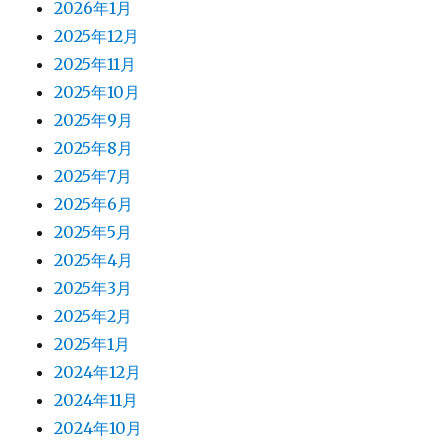
2026年1月
2025年12月
2025年11月
2025年10月
2025年9月
2025年8月
2025年7月
2025年6月
2025年5月
2025年4月
2025年3月
2025年2月
2025年1月
2024年12月
2024年11月
2024年10月