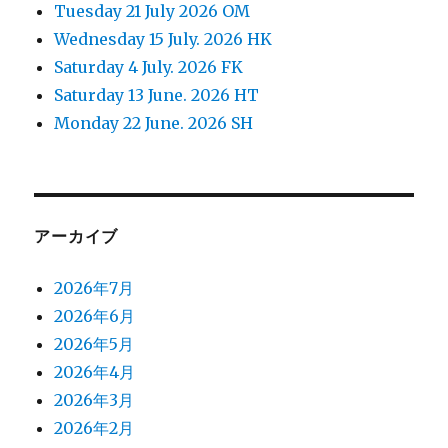
Tuesday 21 July 2026 OM
Wednesday 15 July. 2026 HK
Saturday 4 July. 2026 FK
Saturday 13 June. 2026 HT
Monday 22 June. 2026 SH
アーカイブ
2026年7月
2026年6月
2026年5月
2026年4月
2026年3月
2026年2月