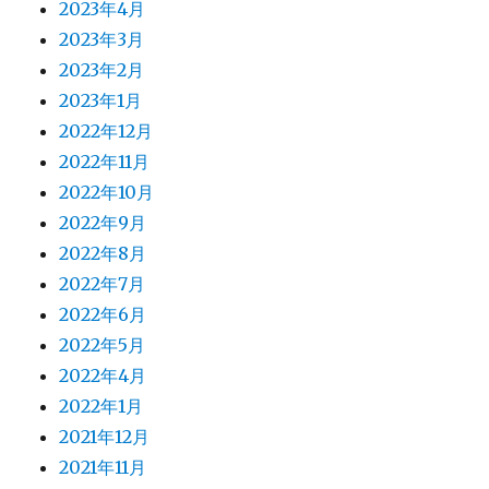
2023年4月
2023年3月
2023年2月
2023年1月
2022年12月
2022年11月
2022年10月
2022年9月
2022年8月
2022年7月
2022年6月
2022年5月
2022年4月
2022年1月
2021年12月
2021年11月