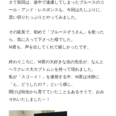
さて前回は、途中で遠慮してしまったブルースのコ
ール・アンド・レスポンスも、今回は久しぶりに、
思い切りたっぷりとやってみました。
その延長で、初めて「ブルースぞうさん」を歌った
ら、気に入って下さった様でした。
M君も、声を出してくれて嬉しかったです。
終わりころに、M君の大好きな虫の先生が、なんと
ヘラクレス大カブトムシを持って現れました。
私が「スゴ～イ！」を連発する中、M君は冷静に
「ん、どうしたの？」という感じ。
聞けば幼虫から育てていたこともあるそうで、おみ
それいたしました～！