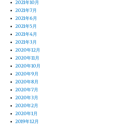
2021年10月
2021年7月
2021年6月
2021年5月
2021年4月
2021年3月
2020年12月
2020年11月
2020年10月
2020年9月
2020年8月
2020年7月
2020年3月
2020年2月
2020年1月
2019年12月