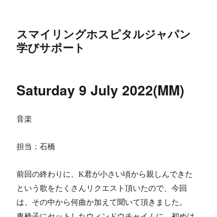
スマイリングホスピタルジャパン
学びサポート
Saturday 9 July 2022(MM)
音楽
担当：石橋
前回の終わりに、K君が小さい頃から親しんできた
という歌をたくさんリクエスト頂いたので、
今回
は、その中から何曲か加えて聞いて頂きました。
車椅子にセットしたウィンドウチャイムに、初めは