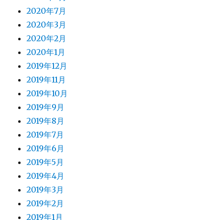
2020年7月
2020年3月
2020年2月
2020年1月
2019年12月
2019年11月
2019年10月
2019年9月
2019年8月
2019年7月
2019年6月
2019年5月
2019年4月
2019年3月
2019年2月
2019年1月