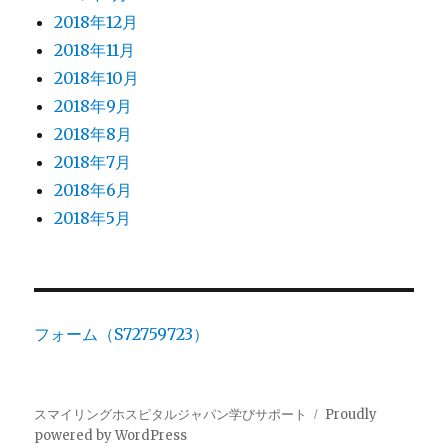
2018年12月
2018年11月
2018年10月
2018年9月
2018年8月
2018年7月
2018年6月
2018年5月
フォーム（S72759723）
スマイリングホスピタルジャパン学びサポート
Proudly
powered by WordPress