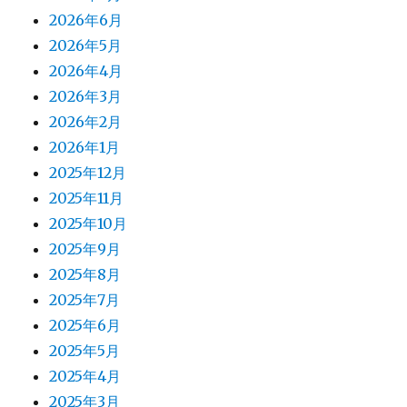
2026年6月
2026年5月
2026年4月
2026年3月
2026年2月
2026年1月
2025年12月
2025年11月
2025年10月
2025年9月
2025年8月
2025年7月
2025年6月
2025年5月
2025年4月
2025年3月