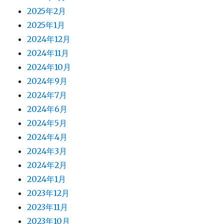
2025年2月
2025年1月
2024年12月
2024年11月
2024年10月
2024年9月
2024年7月
2024年6月
2024年5月
2024年4月
2024年3月
2024年2月
2024年1月
2023年12月
2023年11月
2023年10月