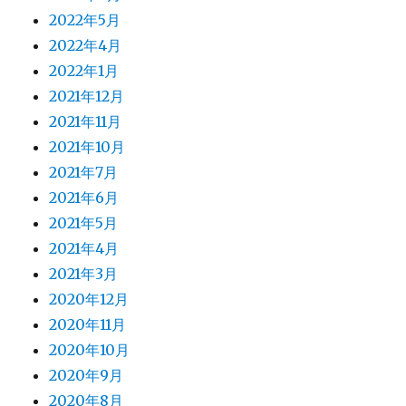
2022年5月
2022年4月
2022年1月
2021年12月
2021年11月
2021年10月
2021年7月
2021年6月
2021年5月
2021年4月
2021年3月
2020年12月
2020年11月
2020年10月
2020年9月
2020年8月