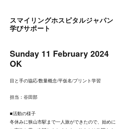
スマイリングホスピタルジャパン
学びサポート
Sunday 11 February 2024
OK
目と手の協応/数量概念/平仮名/プリント学習
担当：谷田部
■活動の様子
冬休みに狭山市駅まで一人旅ができたので、始めに