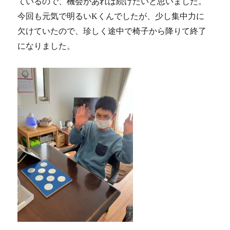
ているので、機会があれば続けたいと思いました。
今回も元気で明るいKくんでしたが、少し集中力に
欠けていたので、珍しく途中で椅子から降りて終了
になりました。