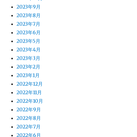
2023年9月
2023年8月
2023年7月
2023年6月
2023年5月
2023年4月
2023年3月
2023年2月
2023年1月
2022年12月
2022年11月
2022年10月
2022年9月
2022年8月
2022年7月
2022年6月