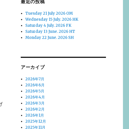
最近の投稿
Tuesday 21 July 2026 OM
Wednesday 15 July. 2026 HK
Saturday 4 July. 2026 FK
Saturday 13 June. 2026 HT
Monday 22 June. 2026 SH
アーカイブ
2026年7月
2026年6月
2026年5月
2026年4月
2026年3月
げ
2026年2月
2026年1月
2025年12月
2025年11月