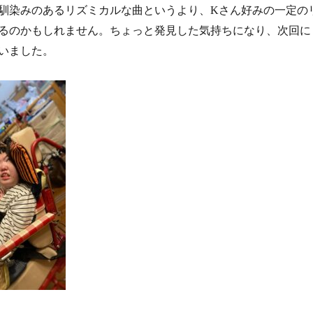
染みのあるリズミカルな曲というより、Kさん好みの一定の
るのかもしれません。ちょっと発見した気持ちになり、次回に
いました。