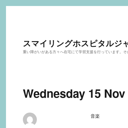
スマイリングホスピタルジ
重い障がいがある方々へ在宅にて学習支援を行っています。そ
Wednesday 15 Nov
音楽