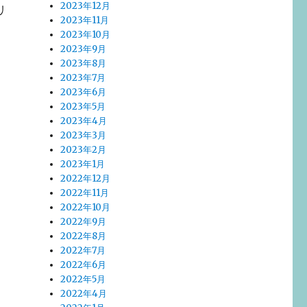
2023年12月
リ
2023年11月
2023年10月
2023年9月
2023年8月
2023年7月
2023年6月
2023年5月
2023年4月
2023年3月
2023年2月
2023年1月
2022年12月
2022年11月
2022年10月
2022年9月
2022年8月
2022年7月
2022年6月
2022年5月
2022年4月