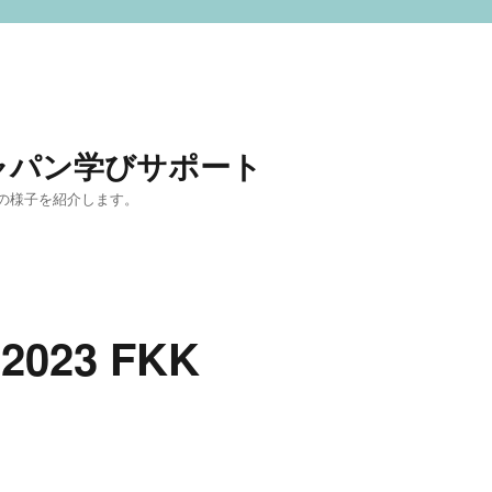
ャパン学びサポート
の様子を紹介します。
 2023 FKK