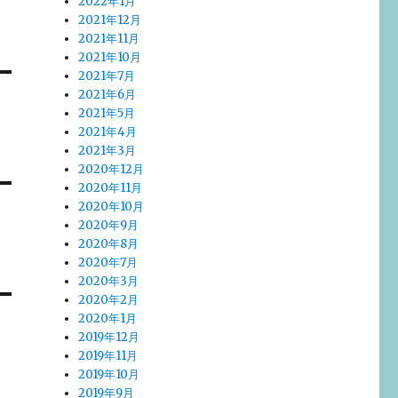
2022年1月
2021年12月
2021年11月
2021年10月
2021年7月
2021年6月
2021年5月
2021年4月
2021年3月
2020年12月
2020年11月
2020年10月
2020年9月
2020年8月
2020年7月
2020年3月
2020年2月
2020年1月
2019年12月
2019年11月
2019年10月
2019年9月