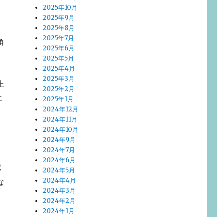
2025年10月
2025年9月
2025年8月
2025年7月
角
2025年6月
2025年5月
2025年4月
2025年3月
上
2025年2月
に
2025年1月
2024年12月
2024年11月
2024年10月
2024年9月
2024年7月
2024年6月
ポ
2024年5月
2024年4月
な
2024年3月
、
2024年2月
2024年1月