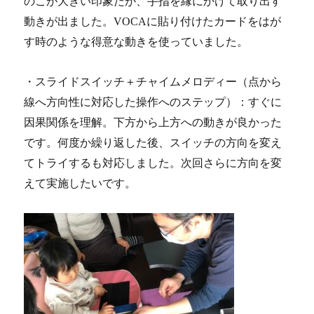
のこが大きい印象だが、手指を縁にかけて取り出す
動きが出ました。VOCAに貼り付けたカードをはが
す時のような得意な動きを使っていました。
・スライドスイッチ＋チャイムメロディー（点から
線へ方向性に対応した操作へのステップ）：すぐに
因果関係を理解。下方から上方への動きが良かった
です。何度か繰り返した後、スイッチの方向を変え
てトライするも対応しました。次回さらに方向を変
えて実施したいです。