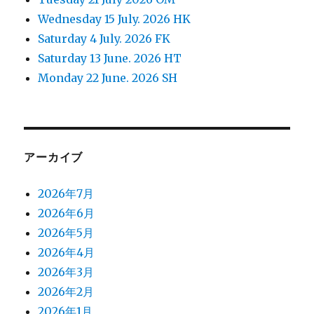
Wednesday 15 July. 2026 HK
Saturday 4 July. 2026 FK
Saturday 13 June. 2026 HT
Monday 22 June. 2026 SH
アーカイブ
2026年7月
2026年6月
2026年5月
2026年4月
2026年3月
2026年2月
2026年1月