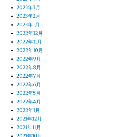
2023年3月
2023年2月
2023年1月
2022年12月
2022年11月
2022年10月
2022年9月
2022年8月
2022年7月
2022年6月
2022年5月
2022年4月
2022年1月
2021年12月
2021年11月
2021年10月