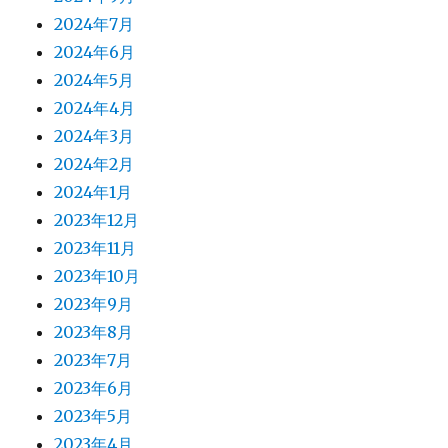
2024年7月
2024年6月
2024年5月
2024年4月
2024年3月
2024年2月
2024年1月
2023年12月
2023年11月
2023年10月
2023年9月
2023年8月
2023年7月
2023年6月
2023年5月
2023年4月