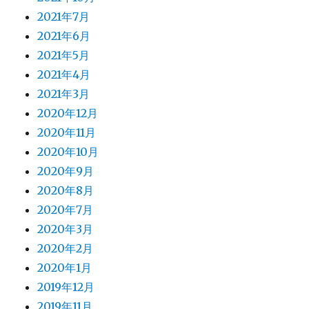
2021年7月
2021年6月
2021年5月
2021年4月
2021年3月
2020年12月
2020年11月
2020年10月
2020年9月
2020年8月
2020年7月
2020年3月
2020年2月
2020年1月
2019年12月
2019年11月