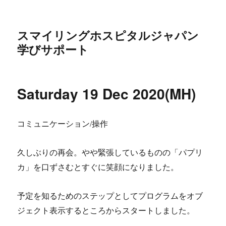
スマイリングホスピタルジャパン
学びサポート
Saturday 19 Dec 2020(MH)
コミュニケーション/操作
久しぶりの再会。やや緊張しているものの「パプリ
カ」を口ずさむとすぐに笑顔になりました。
予定を知るためのステップとしてプログラムをオブ
ジェクト表示するところからスタートしました。