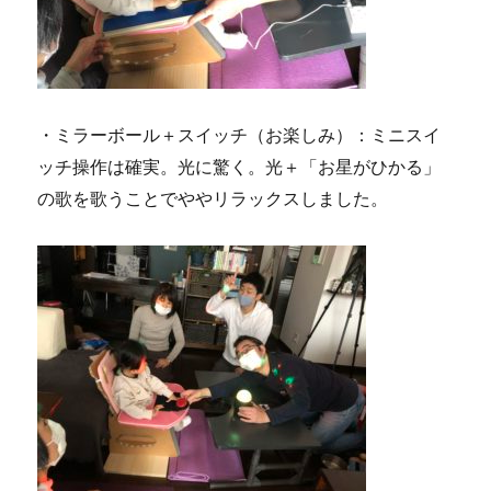
・ミラーボール＋スイッチ（お楽しみ）：ミニスイ
ッチ操作は確実。光に驚く。光＋「お星がひかる」
の歌を歌うことでややリラックスしました。