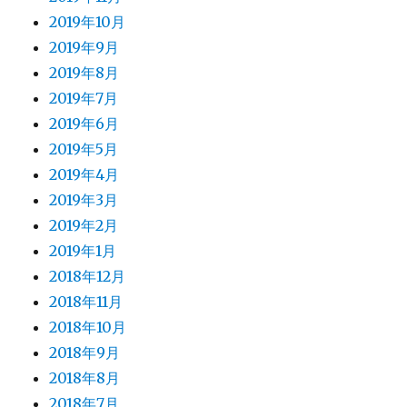
2019年10月
2019年9月
2019年8月
2019年7月
2019年6月
2019年5月
2019年4月
2019年3月
2019年2月
2019年1月
2018年12月
2018年11月
2018年10月
2018年9月
2018年8月
2018年7月