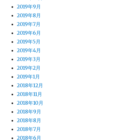
2019年9月
2019年8月
2019年7月
2019年6月
2019年5月
2019年4月
2019年3月
2019年2月
2019年1月
2018年12月
2018年11月
2018年10月
2018年9月
2018年8月
2018年7月
2018年6月