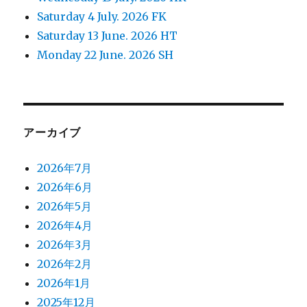
Saturday 4 July. 2026 FK
Saturday 13 June. 2026 HT
Monday 22 June. 2026 SH
アーカイブ
2026年7月
2026年6月
2026年5月
2026年4月
2026年3月
2026年2月
2026年1月
2025年12月