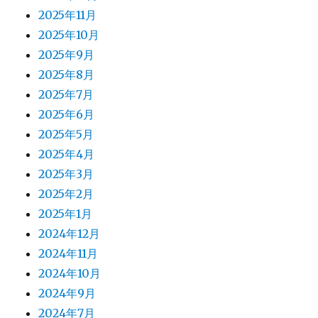
2025年11月
2025年10月
2025年9月
2025年8月
2025年7月
2025年6月
2025年5月
2025年4月
2025年3月
2025年2月
2025年1月
2024年12月
2024年11月
2024年10月
2024年9月
2024年7月