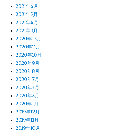
2021年6月
2021年5月
2021年4月
2021年3月
2020年12月
2020年11月
2020年10月
2020年9月
2020年8月
2020年7月
2020年3月
2020年2月
2020年1月
2019年12月
2019年11月
2019年10月