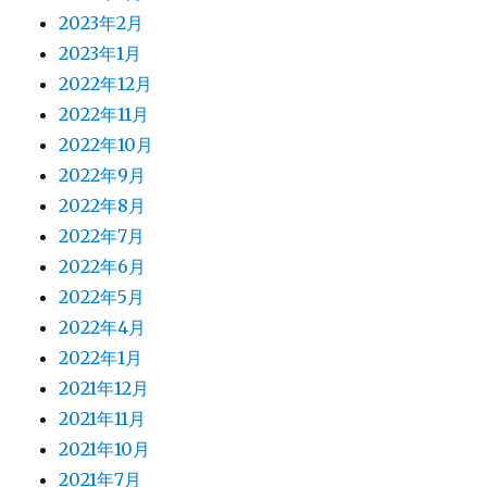
2023年2月
2023年1月
2022年12月
2022年11月
2022年10月
2022年9月
2022年8月
2022年7月
2022年6月
2022年5月
2022年4月
2022年1月
2021年12月
2021年11月
2021年10月
2021年7月