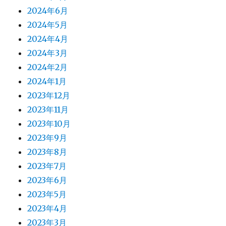
2024年6月
2024年5月
2024年4月
2024年3月
2024年2月
2024年1月
2023年12月
2023年11月
2023年10月
2023年9月
2023年8月
2023年7月
2023年6月
2023年5月
2023年4月
2023年3月