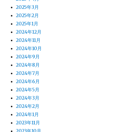
2025年3月
2025年2月
2025年1月
2024年12月
2024年11月
2024年10月
2024年9月
2024年8月
2024年7月
2024年6月
2024年5月
2024年3月
2024年2月
2024年1月
2023年11月
2023年10月