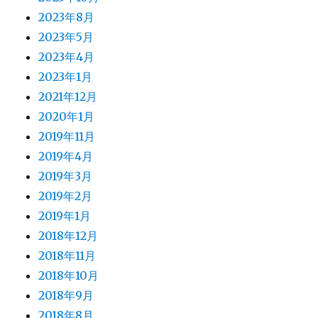
2023年8月
2023年5月
2023年4月
2023年1月
2021年12月
2020年1月
2019年11月
2019年4月
2019年3月
2019年2月
2019年1月
2018年12月
2018年11月
2018年10月
2018年9月
2018年8月