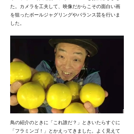
た。カメラを工夫して、映像だからこその面白い画
を狙ったボールジャグリングやバランス芸を行いま
した。
鳥の紹介のときに「これ誰だ？」ときいたらすぐに
「フラミンゴ！」とかえってきました。よく見えて