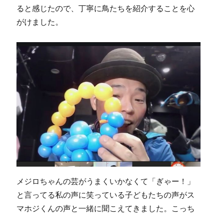
ると感じたので、丁寧に鳥たちを紹介することを心
がけました。
メジロちゃんの芸がうまくいかなくて「ぎゃー！」
と言ってる私の声に笑っている子どもたちの声がス
マホジくんの声と一緒に聞こえてきました。こっち