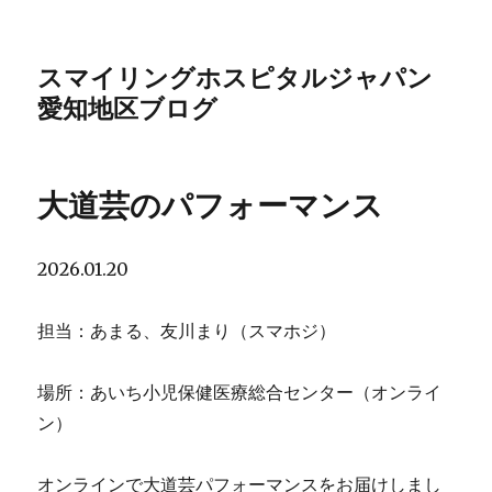
スマイリングホスピタルジャパン
愛知地区ブログ
大道芸のパフォーマンス
2026.01.20
担当：あまる、友川まり（スマホジ）
場所：あいち小児保健医療総合センター（オンライ
ン）
オンラインで大道芸パフォーマンスをお届けしまし