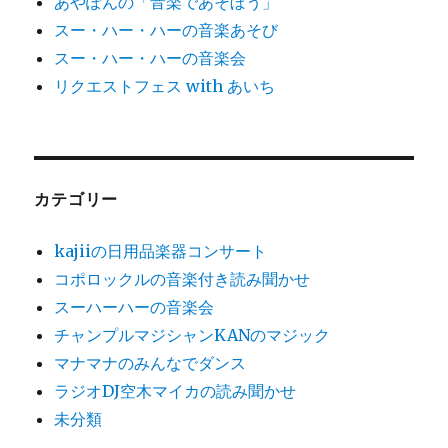
あやぽんの「音楽であそぼう」
スー・ハー・ハーの音楽あそび
スー・ハー・ハーの音楽会
リクエストフェス with あいち
カテゴリー
kajiiの日用品楽器コンサート
コポロックルの音楽付き読み聞かせ
スーハーハーの音楽会
チャンプルマジシャンKANのマジック
マナマナのみんなでダンス
ラジオDJ空木マイカの読み聞かせ
未分類