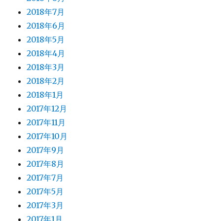
2018年7月
2018年6月
2018年5月
2018年4月
2018年3月
2018年2月
2018年1月
2017年12月
2017年11月
2017年10月
2017年9月
2017年8月
2017年7月
2017年5月
2017年3月
2017年1月