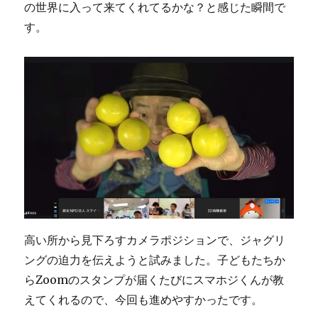
の世界に入って来てくれてるかな？と感じた瞬間で
す。
高い所から見下ろすカメラポジションで、ジャグリ
ングの迫力を伝えようと試みました。子どもたちか
らZoomのスタンプが届くたびにスマホジくんが教
えてくれるので、今回も進めやすかったです。