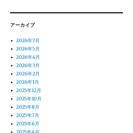
アーカイブ
2026年7月
2026年5月
2026年4月
2026年3月
2026年2月
2026年1月
2025年12月
2025年10月
2025年8月
2025年7月
2025年6月
2025年4月