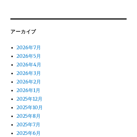
アーカイブ
2026年7月
2026年5月
2026年4月
2026年3月
2026年2月
2026年1月
2025年12月
2025年10月
2025年8月
2025年7月
2025年6月