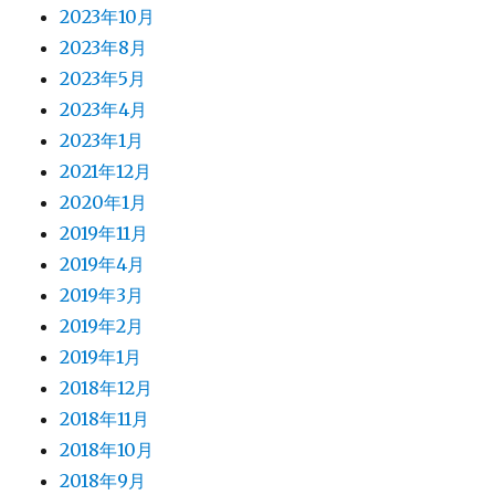
2023年10月
2023年8月
2023年5月
2023年4月
2023年1月
2021年12月
2020年1月
2019年11月
2019年4月
2019年3月
2019年2月
2019年1月
2018年12月
2018年11月
2018年10月
2018年9月