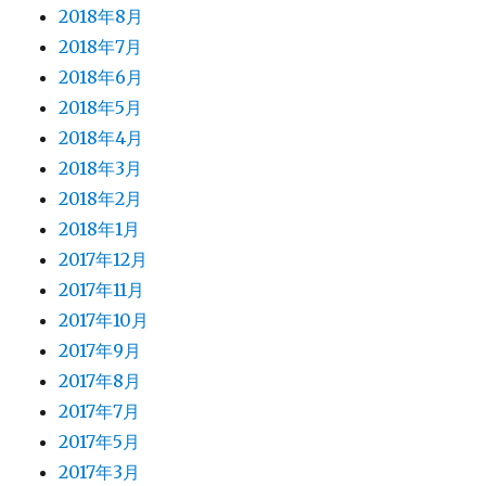
2018年8月
2018年7月
2018年6月
2018年5月
2018年4月
2018年3月
2018年2月
2018年1月
2017年12月
2017年11月
2017年10月
2017年9月
2017年8月
2017年7月
2017年5月
2017年3月