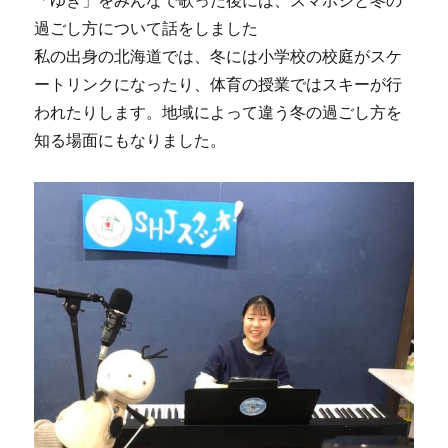
過ごし方について話をしました
私の出身の北海道では、冬には小学校の校庭がスケ
ートリンクになったり、体育の授業ではスキーが行
われたりします。地域によって違う冬の過ごし方を
知る場面にもなりました。