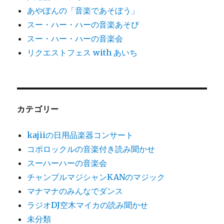
あやぽんの「音楽であそぼう」
スー・ハー・ハーの音楽あそび
スー・ハー・ハーの音楽会
リクエストフェス with あいち
カテゴリー
kajiiの日用品楽器コンサート
コポロックルの音楽付き読み聞かせ
スーハーハーの音楽会
チャンプルマジシャンKANのマジック
マナマナのみんなでダンス
ラジオDJ空木マイカの読み聞かせ
未分類