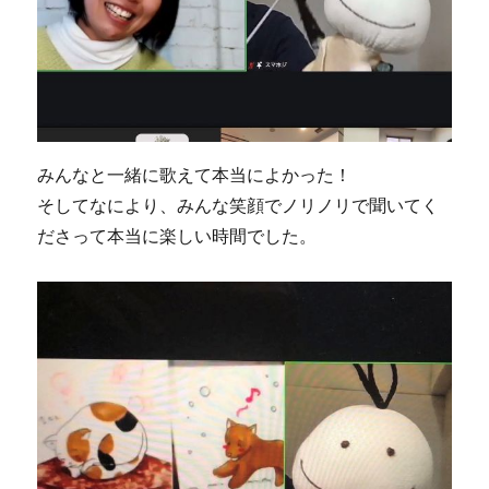
みんなと一緒に歌えて本当によかった！
そしてなにより、みんな笑顔でノリノリで聞いてく
ださって本当に楽しい時間でした。