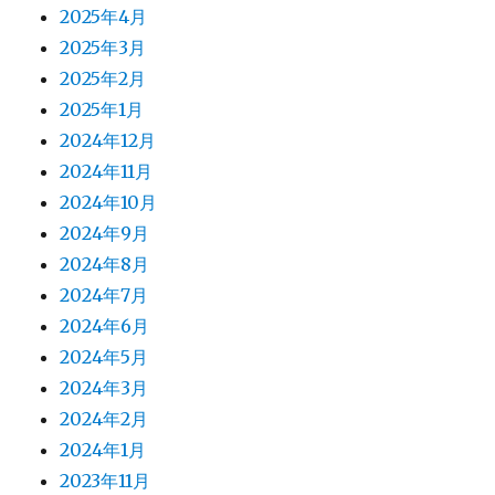
2025年4月
2025年3月
2025年2月
2025年1月
2024年12月
2024年11月
2024年10月
2024年9月
2024年8月
2024年7月
2024年6月
2024年5月
2024年3月
2024年2月
2024年1月
2023年11月