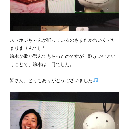
スマホジちゃんが踊っているのもまたかわいくてた
まりませんでした！
絵本か歌か選んでもらったのですが、歌がいいとい
うことで、絵本は一冊でした。
皆さん、どうもありがとうございました