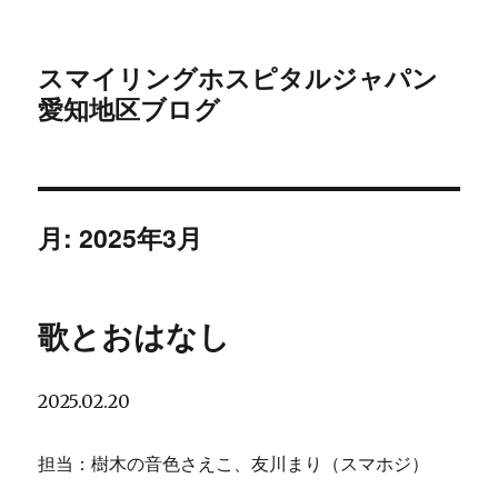
スマイリングホスピタルジャパン
愛知地区ブログ
月:
2025年3月
歌とおはなし
2025.02.20
担当：樹木の音色さえこ、友川まり（スマホジ）