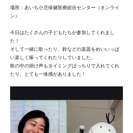
場所：あいち小児保健医療総合センター（オンライ
ン）
今日はたくさんの子どもたちが参加してくれまし
た！
そして一緒に歌ったり、鈴などの楽器をめいいっぱ
い楽しく振ってくれたりしていました。
歌の中の掛け声もタイミングばっちりで入れてくれ
たり、とても一体感がありました！