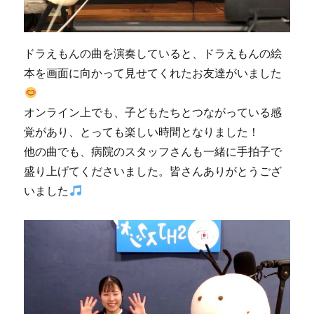
ドラえもんの曲を演奏していると、ドラえもんの絵
本を画面に向かって見せてくれたお友達がいました
オンライン上でも、子どもたちとつながっている感
覚があり、とっても楽しい時間となりました！
他の曲でも、病院のスタッフさんも一緒に手拍子で
盛り上げてくださいました。皆さんありがとうござ
いました