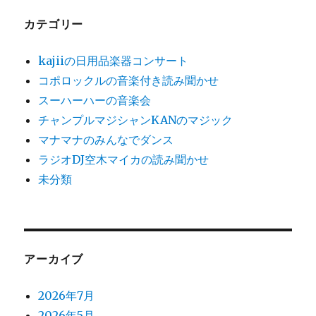
カテゴリー
kajiiの日用品楽器コンサート
コポロックルの音楽付き読み聞かせ
スーハーハーの音楽会
チャンプルマジシャンKANのマジック
マナマナのみんなでダンス
ラジオDJ空木マイカの読み聞かせ
未分類
アーカイブ
2026年7月
2026年5月