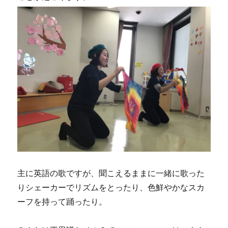
主に英語の歌ですが、聞こえるままに一緒に歌った
りシェーカーでリズムをとったり、色鮮やかなスカ
ーフを持って踊ったり。