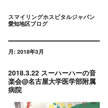
スマイリングホスピタルジャパン
愛知地区ブログ
月:
2018年3月
2018.3.22 スーハーハーの音
楽会@名古屋大学医学部附属
病院