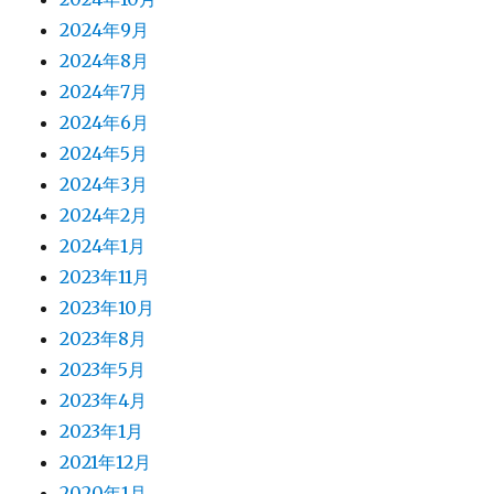
2024年9月
2024年8月
2024年7月
2024年6月
2024年5月
2024年3月
2024年2月
2024年1月
2023年11月
2023年10月
2023年8月
2023年5月
2023年4月
2023年1月
2021年12月
2020年1月