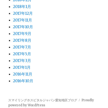
2018年1月
2017年12月
2017年11月
2017年10月
2017年9月
2017年8月
2017年7月
2017年5月
2017年3月
2017年1月
2016年11月
2016年10月
スマイリングホスピタルジャパン愛知地区ブログ
Proudly
powered by WordPress