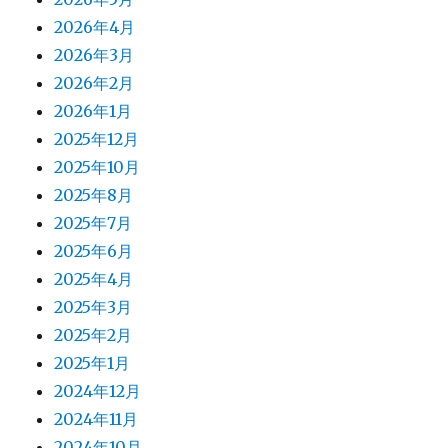
2026年4月
2026年3月
2026年2月
2026年1月
2025年12月
2025年10月
2025年8月
2025年7月
2025年6月
2025年4月
2025年3月
2025年2月
2025年1月
2024年12月
2024年11月
2024年10月