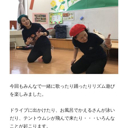
今回もみんなで一緒に歌ったり踊ったりリズム遊び
を楽しみました。
ドライブに出かけたり、お風呂でかえるさんが泳い
だり、テントウムシが飛んで来たり・・・いろんな
ことが起こります。