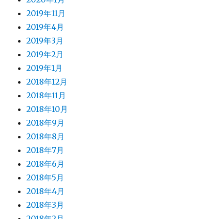
2019年11月
2019年4月
2019年3月
2019年2月
2019年1月
2018年12月
2018年11月
2018年10月
2018年9月
2018年8月
2018年7月
2018年6月
2018年5月
2018年4月
2018年3月
2018年2月