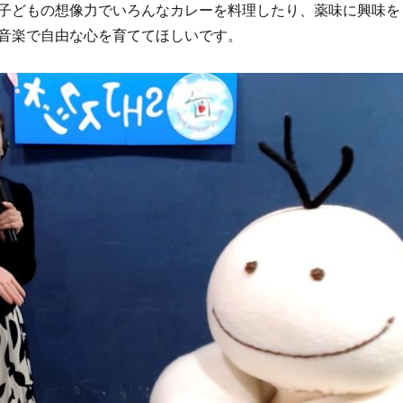
子どもの想像力でいろんなカレーを料理したり、薬味に興味を
音楽で自由な心を育ててほしいです。