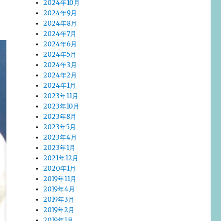
2024年10月
2024年9月
2024年8月
2024年7月
2024年6月
2024年5月
2024年3月
2024年2月
2024年1月
2023年11月
2023年10月
2023年8月
2023年5月
2023年4月
2023年1月
2021年12月
2020年1月
2019年11月
2019年4月
2019年3月
2019年2月
2019年1月