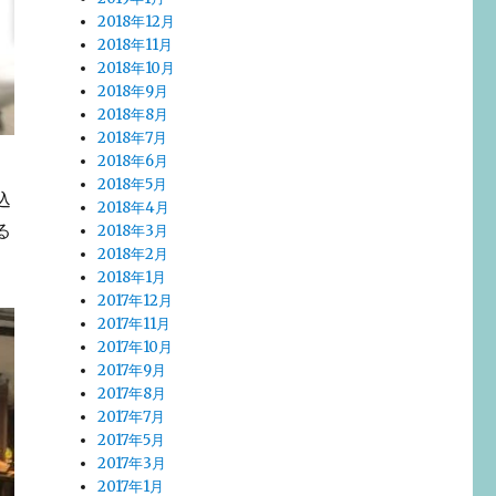
2018年12月
2018年11月
2018年10月
2018年9月
2018年8月
2018年7月
2018年6月
2018年5月
込
2018年4月
る
2018年3月
2018年2月
2018年1月
2017年12月
2017年11月
2017年10月
2017年9月
2017年8月
2017年7月
2017年5月
2017年3月
2017年1月