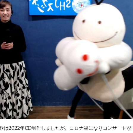
歌は2022年CD制作しましたが、コロナ禍になりコンサートが