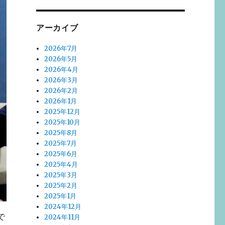
アーカイブ
2026年7月
2026年5月
2026年4月
2026年3月
2026年2月
2026年1月
2025年12月
2025年10月
2025年8月
2025年7月
2025年6月
2025年4月
2025年3月
2025年2月
2025年1月
2024年12月
で
2024年11月