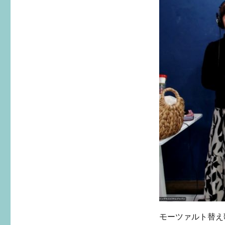
モーツァルト替え