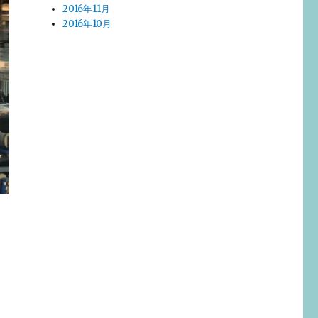
2016年11月
2016年10月