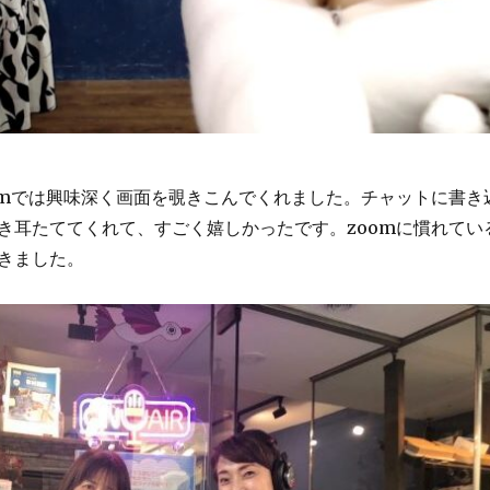
omでは興味深く画面を覗きこんでくれました。チャットに書き
き耳たててくれて、すごく嬉しかったです。zoomに慣れてい
きました。