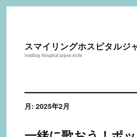
スマイリングホスピタルジ
Smiling Hospital Japan Aichi
月:
2025年2月
一緒に歌おう！ポッ