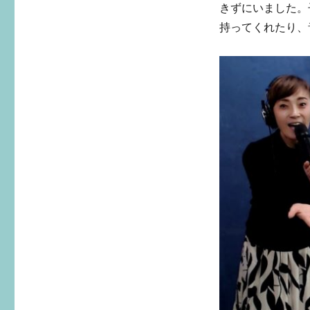
きずにいました。
持ってくれたり、