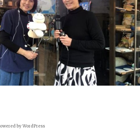
powered by WordPress