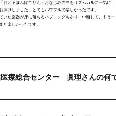
「おどるぽんぽこりん」おなじみの曲をリズムカルに一気に、
お届けしました。とてもパワフルで楽しかったです。
ていた楽器が床に落ちるハプニングもあり、中断して、もう一
また楽しかったです。
児保健医療総合センター 眞理さんの何