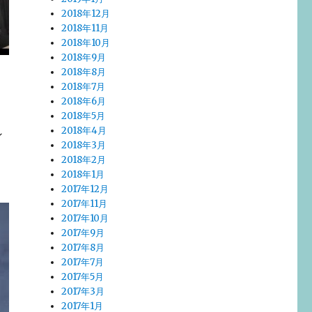
2018年12月
2018年11月
2018年10月
2018年9月
2018年8月
2018年7月
2018年6月
2018年5月
2018年4月
ン
2018年3月
2018年2月
2018年1月
2017年12月
2017年11月
2017年10月
2017年9月
2017年8月
2017年7月
2017年5月
2017年3月
2017年1月