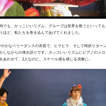
時でも、かっこいいリズム、グルーブは世界を救うといっても
うほど、私たちを巻き込んであげてくれました。
色鮮やかなベリーダンスの衣装で、ヒラヒラ、そして時折りター
かしながらの弾き語りです。カッコいいリズムにピアノのメロ
をあわせて、2人なのに、スケール感を感じる演奏に。