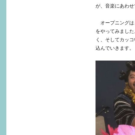
が、音楽にあわせ
オープニングは
をやってみました
く、そしてカッコ
込んでいきます。