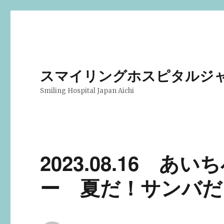
スマイリングホスピタルジ
Smiling Hospital Japan Aichi
2023.08.16 
ー 夏だ！サンバだ