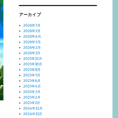
アーカイブ
2026年7月
2026年5月
2026年4月
2026年3月
2026年2月
2026年1月
2025年12月
2025年10月
2025年8月
2025年7月
2025年6月
2025年4月
2025年3月
2025年2月
2025年1月
に
2024年12月
2024年11月