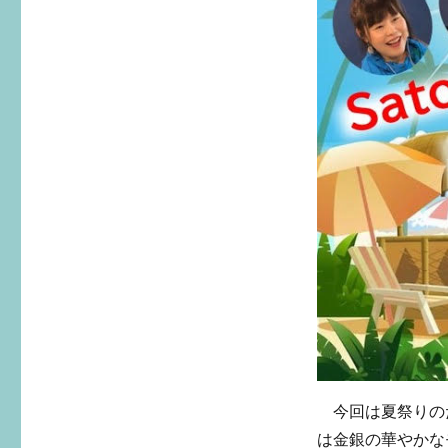
今回は夏祭りのた
は金銀の華やかな