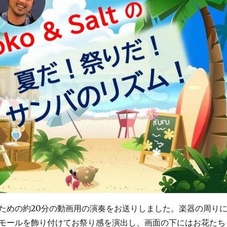
めの約20分の動画用の演奏をお送りしました。楽器の周り
モールを飾り付けてお祭り感を演出し、画面の下にはお花たち