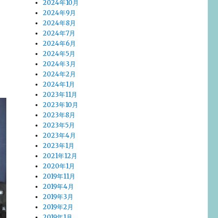
2024年10月
2024年9月
2024年8月
2024年7月
2024年6月
2024年5月
2024年3月
2024年2月
2024年1月
2023年11月
2023年10月
2023年8月
2023年5月
2023年4月
2023年1月
2021年12月
2020年1月
2019年11月
2019年4月
2019年3月
2019年2月
2019年1月