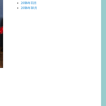
2016年11月
2016年10月