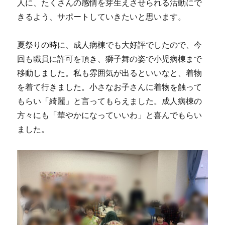
人に、たくさんの感情を芽生えさせられる活動にで
きるよう、サポートしていきたいと思います。
夏祭りの時に、成人病棟でも大好評でしたので、今
回も職員に許可を頂き、獅子舞の姿で小児病棟まで
移動しました。私も雰囲気が出るといいなと、着物
を着て行きました。小さなお子さんに着物を触って
もらい「綺麗」と言ってもらえました。成人病棟の
方々にも「華やかになっていいわ」と喜んでもらい
ました。