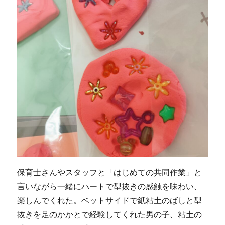
保育士さんやスタッフと「はじめての共同作業」と
言いながら一緒にハートで型抜きの感触を味わい、
楽しんでくれた。ベットサイドで紙粘土のばしと型
抜きを足のかかとで経験してくれた男の子、粘土の