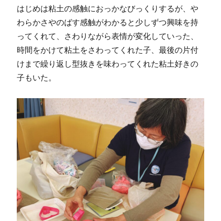
はじめは粘土の感触におっかなびっくりするが、や
わらかさやのばす感触がわかると少しずつ興味を持
ってくれて、さわりながら表情が変化していった、
時間をかけて粘土をさわってくれた子、最後の片付
けまで繰り返し型抜きを味わってくれた粘土好きの
子もいた。