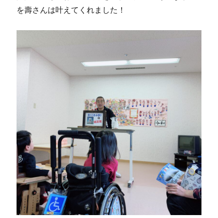
を壽さんは叶えてくれました！