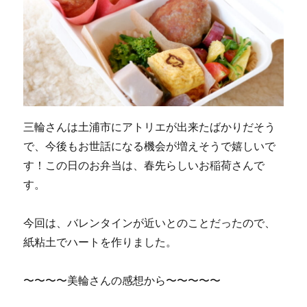
三輪さんは土浦市にアトリエが出来たばかりだそう
で、今後もお世話になる機会が増えそうで嬉しいで
す！この日のお弁当は、春先らしいお稲荷さんで
す。
今回は、バレンタインが近いとのことだったので、
紙粘土でハートを作りました。
〜〜〜〜美輪さんの感想から〜〜〜〜〜