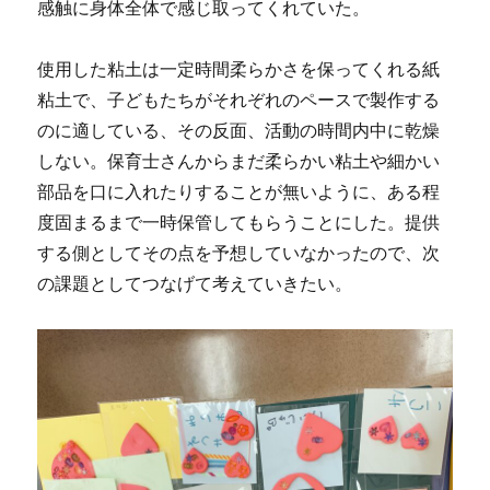
感触に身体全体で感じ取ってくれていた。
使用した粘土は一定時間柔らかさを保ってくれる紙
粘土で、子どもたちがそれぞれのペースで製作する
のに適している、その反面、活動の時間内中に乾燥
しない。保育士さんからまだ柔らかい粘土や細かい
部品を口に入れたりすることが無いように、ある程
度固まるまで一時保管してもらうことにした。提供
する側としてその点を予想していなかったので、次
の課題としてつなげて考えていきたい。