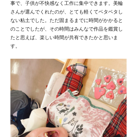
事で、子供が不快感なく工作に集中できます。美輪
さんが選んでくれたのが、とても軽くてベタベタし
ない粘土でした。ただ固まるまでに時間がかかると
のことでしたが、その時間はみんなで作品を鑑賞し
たと思えば、楽しい時間が共有できたかと思いま
す。