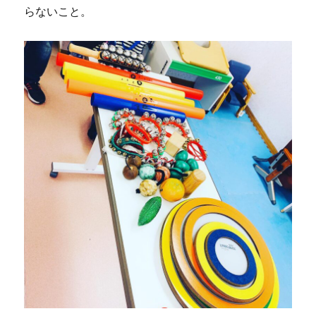
らないこと。