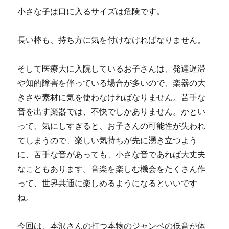
小さな子は口に入るサイズは危険です。
長い棒も、持ち方に気を付けなければなりません。
そして医療大に入院しているお子さんは、発達遅滞
や知的障害を伴っている場合が多いので、楽器の大
きさや素材に気を使わなければなりません。苦手な
音を出す楽器では、不快でしかありません。かとい
って、気にしすぎると、お子さんの可能性が失われ
てしまうので、楽しい気持ちが先に湧き立つよう
に、苦手な音があっても、小さな音であれば大丈夫
なこともあります。音楽を楽しむ機会をたくさん作
って、世界共通に楽しめるようになるといいです
ね。
今回は、本沢さんの打つ本物のジャンベの低音が体