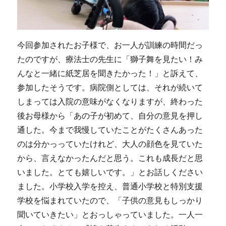
今回参加されたお子様で、お一人が訓練の時間だっ
たのですが、療法士の先生に「獅子舞を見たい！み
んなと一緒に紙芝居を聞きたかった！」と訴えて、
参加したそうです。病院側としては、それが続いて
しまっては入院の意味がなくなりますが、終わった
後お母様から「あの子が初めて、自分の意見を押し
通した。今まで我慢していたことがたくさんあった
のは分かっっていたけれど、大人の顔色を見ていた
から、言えなかったんだと思う。これも成長だと思
いました。とても嬉しいです。」とお話しください
ました。小学校入学を控え、普通小学校と特別支援
学校を悩まれていたので、「子供の意見もしっかり
聞いていきたい」とおっしゃっていました。一人一