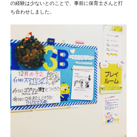
の経験は少ないとのことで、事前に保育士さんと打
ち合わせしました。