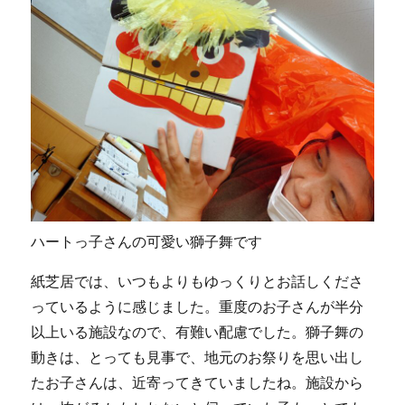
ハートっ子さんの可愛い獅子舞です
紙芝居では、いつもよりもゆっくりとお話しくださ
っているように感じました。重度のお子さんが半分
以上いる施設なので、有難い配慮でした。獅子舞の
動きは、とっても見事で、地元のお祭りを思い出し
たお子さんは、近寄ってきていましたね。施設から