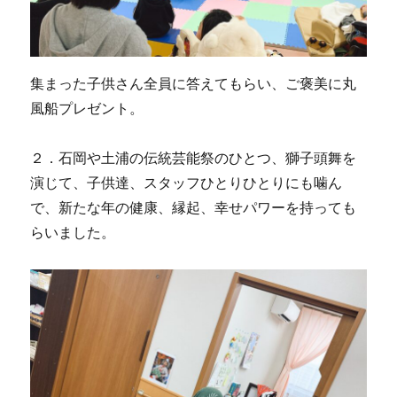
集まった子供さん全員に答えてもらい、ご褒美に丸
風船プレゼント。
２．石岡や土浦の伝統芸能祭のひとつ、獅子頭舞を
演じて、子供達、スタッフひとりひとりにも噛ん
で、新たな年の健康、縁起、幸せパワーを持っても
らいました。