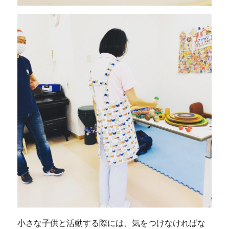
小さな子供と活動する際には、気をつけなければな