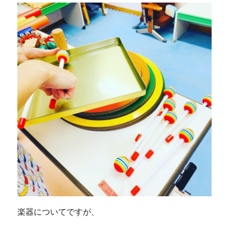
楽器についてですが、