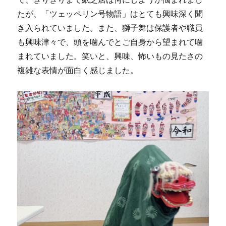
たが、「ツェッペリン号物語」はとても興味深く聞
き入られていました。また、獅子舞は保護者や職員
も興味津々で、頭を噛んでとご自身から望まれて噛
まれていました。笑いと、興味、怖いもの見たさの
複雑な表情が面白く感じました。