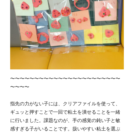
〜〜〜〜〜〜〜〜〜〜〜〜〜〜〜〜〜〜〜〜〜〜〜
〜〜〜〜
指先の力がない子には、クリアファイルを使って、
ギュッと押すことで一回で粘土を潰せることを一緒
に行いました。課題なのが、手の感覚の鈍い子と敏
感すぎる子がいることです。扱いやすい粘土を選ぶ