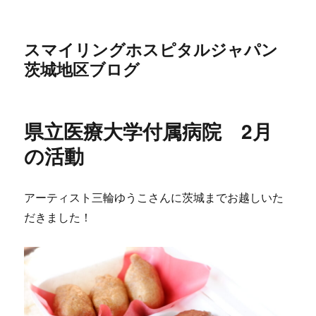
スマイリングホスピタルジャパン
茨城地区ブログ
県立医療大学付属病院 2月
の活動
アーティスト三輪ゆうこさんに茨城までお越しいた
だきました！