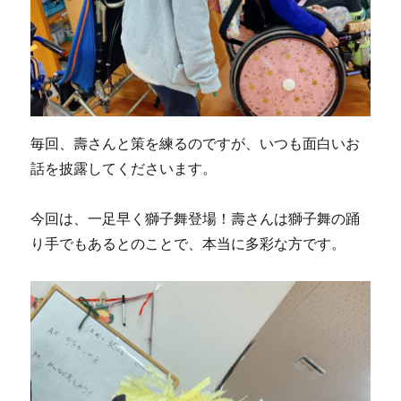
毎回、壽さんと策を練るのですが、いつも面白いお
話を披露してくださいます。
今回は、一足早く獅子舞登場！壽さんは獅子舞の踊
り手でもあるとのことで、本当に多彩な方です。