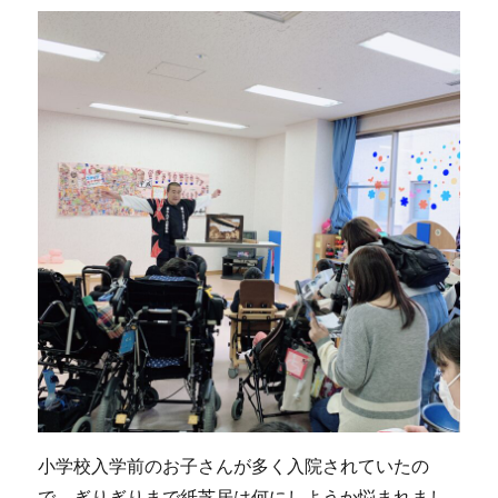
小学校入学前のお子さんが多く入院されていたの
で、ぎりぎりまで紙芝居は何にしようか悩まれまし