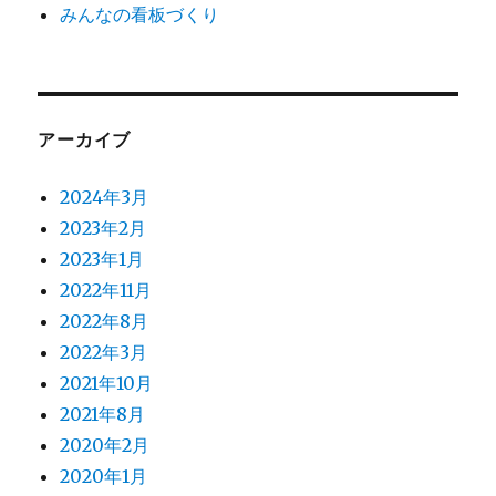
みんなの看板づくり
アーカイブ
2024年3月
2023年2月
2023年1月
2022年11月
2022年8月
2022年3月
2021年10月
2021年8月
2020年2月
2020年1月