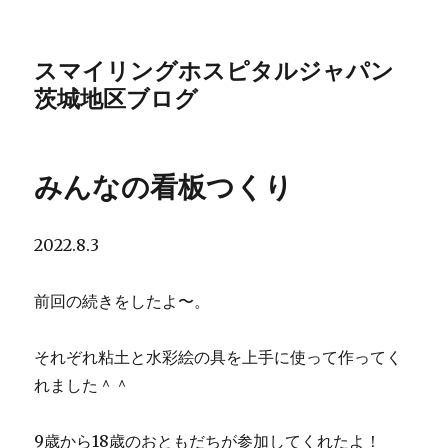
スマイリングホスピタルジャパン
茨城地区ブログ
みんなの看板つくり
2022.8.3
前回の続きをしたよ〜。
それぞれ粘土と水彩絵の具を上手に使って作ってく
れました＾＾
9歳から18歳のおともだちが参加してくれたよ！