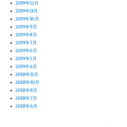
2019年12月
2019年11月
2019年10月
2019年9月
2019年8月
2019年7月
2019年6月
2019年5月
2019年4月
2018年11月
2018年10月
2018年8月
2018年7月
2018年6月