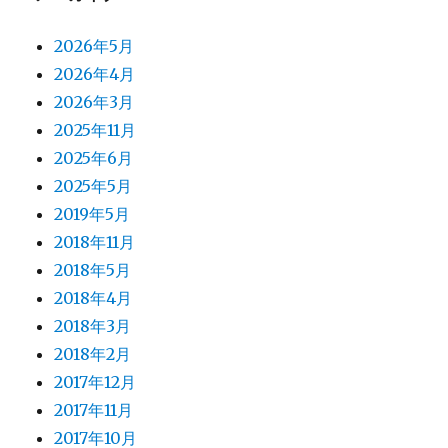
2026年5月
2026年4月
2026年3月
2025年11月
2025年6月
2025年5月
2019年5月
2018年11月
2018年5月
2018年4月
2018年3月
2018年2月
2017年12月
2017年11月
2017年10月