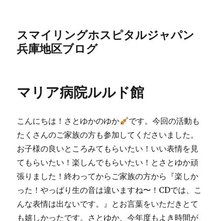
スマイリングホスピタルジャパン
兵庫地区ブログ
マリア病院ルルド館
こんにちは！さとゆかのゆか
です。今回の活動も
たくさんのご家族の方も参加してくださいました。
お子様の良いところみてもらいたい！いい表情を見
てもらいたい！楽しんでもらいたい！とさとゆか頑
張りました！終わってからご家族の方から『楽しか
った！やっぱり生の音は違いますね〜！CDでは、こ
んな表情は出ないです。』とお言葉をいただきとて
も嬉しかったです。さとゆか、今年度もよき時間が