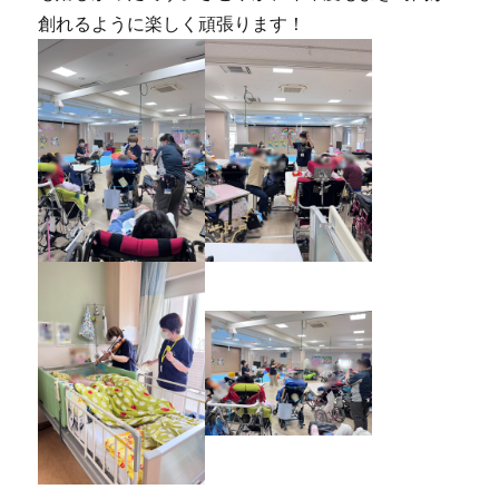
創れるように楽しく頑張ります！