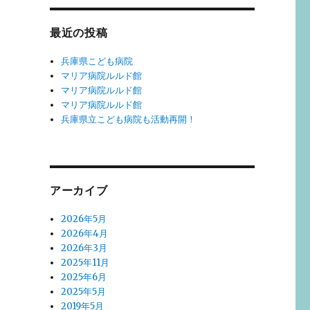
最近の投稿
兵庫県こども病院
マリア病院ルルド館
マリア病院ルルド館
マリア病院ルルド館
兵庫県立こども病院も活動再開！
アーカイブ
2026年5月
2026年4月
2026年3月
2025年11月
2025年6月
2025年5月
2019年5月