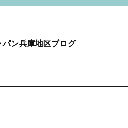
ャパン兵庫地区ブログ