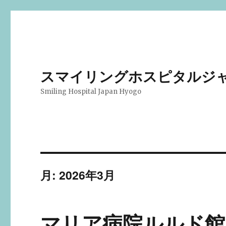
スマイリングホスピタルジ
Smiling Hospital Japan Hyogo
月:
2026年3月
マリア病院ルルド館