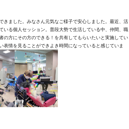
できました。みなさん元気なご様子で安心しました。最近、活
ている個人セッション。普段大勢で生活している中、仲間、職
者の方にその方のできる！を共有してもらいたいと実施してい
い表情を見ることができよき時間になっていると感じていま