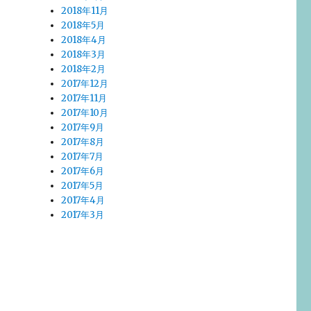
2018年11月
2018年5月
2018年4月
2018年3月
2018年2月
2017年12月
2017年11月
2017年10月
2017年9月
2017年8月
2017年7月
2017年6月
2017年5月
2017年4月
2017年3月