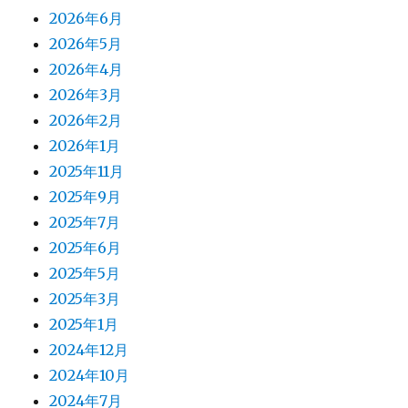
2026年6月
2026年5月
2026年4月
2026年3月
2026年2月
2026年1月
2025年11月
2025年9月
2025年7月
2025年6月
2025年5月
2025年3月
2025年1月
2024年12月
2024年10月
2024年7月