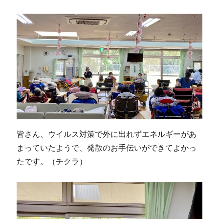
皆さん、ウイルス対策で外に出れずエネルギーがあ
まっていたようで、発散のお手伝いができてよかっ
たです。（チクラ）