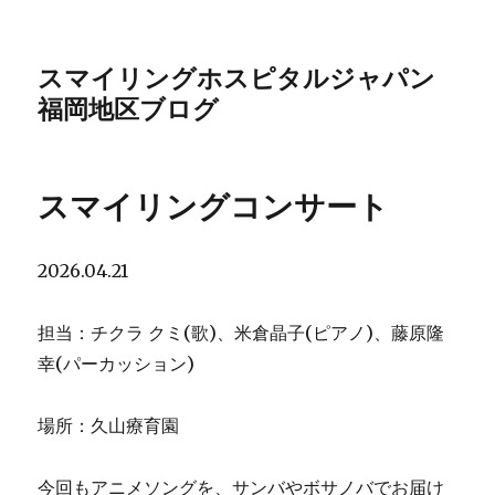
スマイリングホスピタルジャパン
福岡地区ブログ
スマイリングコンサート
2026.04.21
担当：チクラ クミ(歌)、米倉晶子(ピアノ)、藤原隆
幸(パーカッション)
場所：久山療育園
今回もアニメソングを、サンバやボサノバでお届け