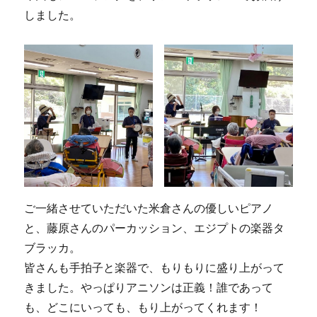
しました。
ご一緒させていただいた米倉さんの優しいピアノ
と、藤原さんのパーカッション、エジプトの楽器タ
ブラッカ。
皆さんも手拍子と楽器で、もりもりに盛り上がって
きました。やっぱりアニソンは正義！誰であって
も、どこにいっても、もり上がってくれます！