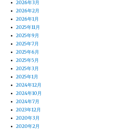
2026年3月
2026年2月
2026年1月
2025年11月
2025年9月
2025年7月
2025年6月
2025年5月
2025年3月
2025年1月
2024年12月
2024年10月
2024年7月
2023年12月
2020年3月
2020年2月