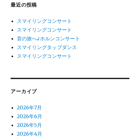
最近の投稿
スマイリングコンサート
スマイリングコンサート
音の旅へ♪ホルンコンサート
スマイリングタップダンス
スマイリングコンサート
アーカイブ
2026年7月
2026年6月
2026年5月
2026年4月