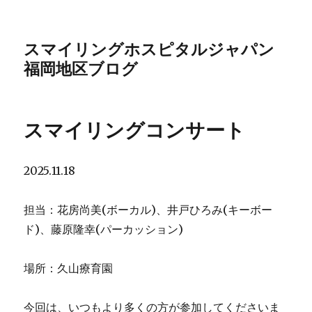
スマイリングホスピタルジャパン
福岡地区ブログ
スマイリングコンサート
2025.11.18
担当：花房尚美(ボーカル)、井戸ひろみ(キーボー
ド)、藤原隆幸(パーカッション)
場所：久山療育園
今回は、いつもより多くの方が参加してくださいま