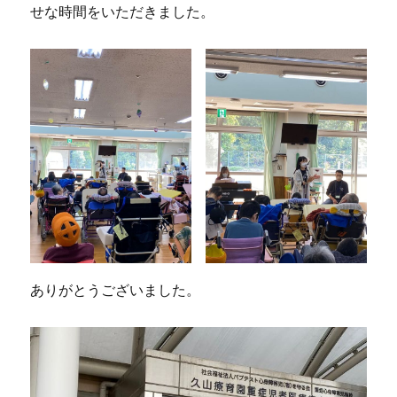
せな時間をいただきました。
ありがとうございました。