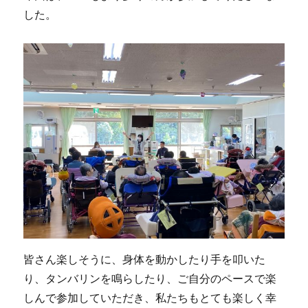
した。
皆さん楽しそうに、身体を動かしたり手を叩いた
り、タンバリンを鳴らしたり、ご自分のペースで楽
しんで参加していただき、私たちもとても楽しく幸