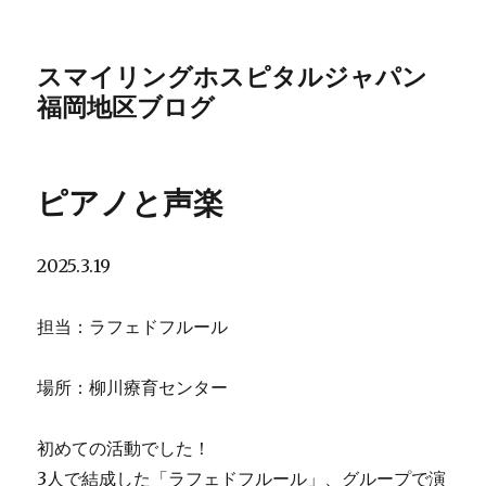
スマイリングホスピタルジャパン
福岡地区ブログ
ピアノと声楽
2025.3.19
担当：ラフェドフルール
場所：柳川療育センター
初めての活動でした！
3人で結成した「ラフェドフルール」、グループで演