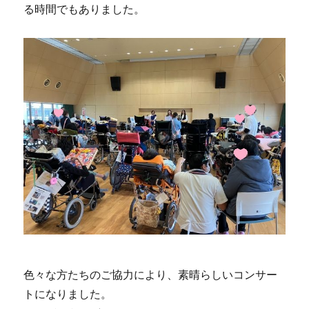
る時間でもありました。
色々な方たちのご協力により、素晴らしいコンサー
トになりました。