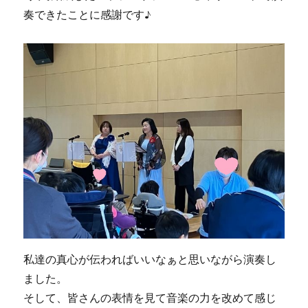
奏できたことに感謝です♪
私達の真心が伝わればいいなぁと思いながら演奏し
ました。
そして、皆さんの表情を見て音楽の力を改めて感じ