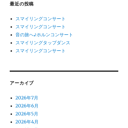
最近の投稿
スマイリングコンサート
スマイリングコンサート
音の旅へ♪ホルンコンサート
スマイリングタップダンス
スマイリングコンサート
アーカイブ
2026年7月
2026年6月
2026年5月
2026年4月