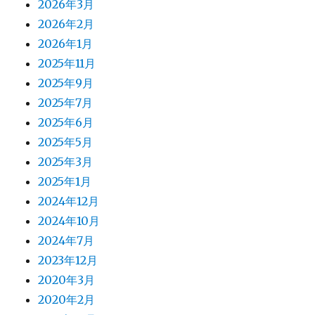
2026年3月
2026年2月
2026年1月
2025年11月
2025年9月
2025年7月
2025年6月
2025年5月
2025年3月
2025年1月
2024年12月
2024年10月
2024年7月
2023年12月
2020年3月
2020年2月