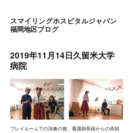
スマイリングホスピタルジャパン
福岡地区ブログ
2019年11月14日久留米大学
病院
プレイルームでの演奏の後、看護師長様からの依頼