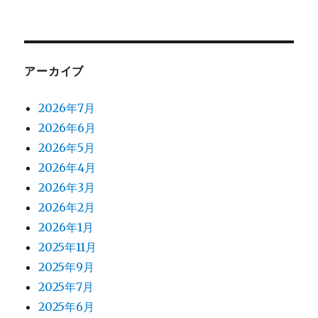
アーカイブ
2026年7月
2026年6月
2026年5月
2026年4月
2026年3月
2026年2月
2026年1月
2025年11月
2025年9月
2025年7月
2025年6月