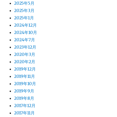
2025年5月
2025年3月
2025年1月
2024年12月
2024年10月
2024年7月
2023年12月
2020年3月
2020年2月
2019年12月
2019年11月
2019年10月
2019年9月
2019年8月
2017年12月
2017年11月