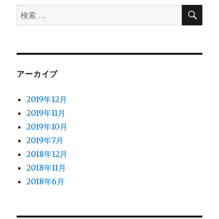
検
検
索
索
対
象:
アーカイブ
2019年12月
2019年11月
2019年10月
2019年7月
2018年12月
2018年11月
2018年6月