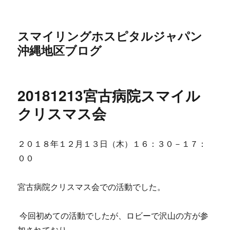
スマイリングホスピタルジャパン
沖縄地区ブログ
20181213宮古病院スマイル
クリスマス会
２０１８年１２月１３日（木）１６：３０－１７：
００
宮古病院クリスマス会での活動でした。
今回初めての活動でしたが、ロビーで沢山の方が参