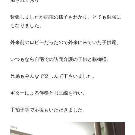
加されており
緊張しましたが病院の様子もわかり、とても勉強に
もなりました。
外来前のロビーだったので外来に来ていた子供達、
いつもなら自宅での訪問介護の子供と親御様、
兄弟もみんなで楽しんで下さいました。
ギターによる伴奏と唄三線を行い、
手拍子等で応援もいただきました。