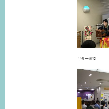
ギター演奏