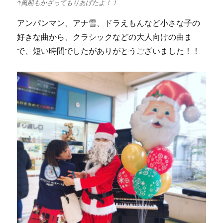
↑風船もかざってもりあげたよ！！
アンパンマン、アナ雪、ドラえもんなど小さな子の
好きな曲から、クラシックなどの大人向けの曲ま
で、短い時間でしたがありがとうございました！！