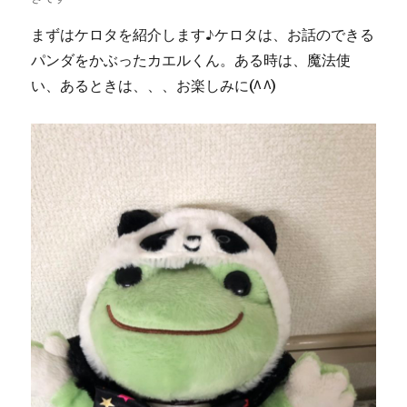
まずはケロタを紹介します♪ケロタは、お話のできる
パンダをかぶったカエルくん。ある時は、魔法使
い、あるときは、、、お楽しみに(^^)