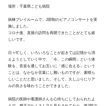
場所：千葉県こども病院
病棟プレイルームで、2部制のピアノコンサートを実
施しました。
コロナ後、直接の訪問を再開できたことがとても嬉
しいです。
日々忙しく、いろいろなことが起きては記憶から消
えようとしていく中で、「今、この瞬間」という体
験を、音楽を通してお互いに「感じ合える」という
ことは、なかなか言葉にし難いものですが、素晴ら
しいことだと思いました。そして、久しぶりにリア
ルの良さを味わうことができました。
病院の医師や看護師さんも心待ちにしておられたよ
うで、廊下でたくさん立ち見をされており、第2部で