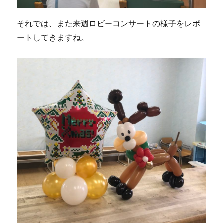
それでは、また来週ロビーコンサートの様子をレポ
ートしてきますね。