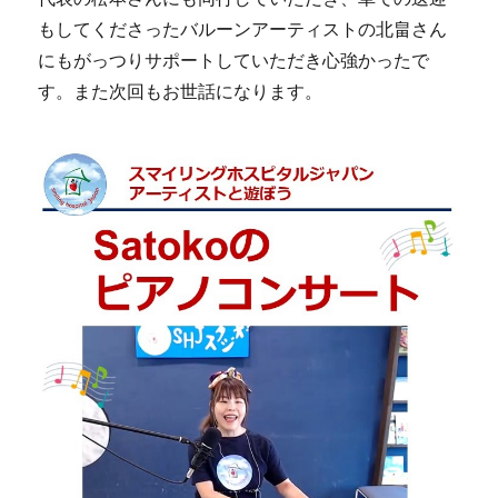
もしてくださったバルーンアーティストの北畠さん
にもがっつりサポートしていただき心強かったで
す。また次回もお世話になります。