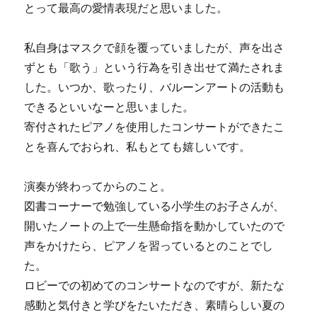
とって最高の愛情表現だと思いました。
私自身はマスクで顔を覆っていましたが、声を出さ
ずとも「歌う」という行為を引き出せて満たされま
した。いつか、歌ったり、バルーンアートの活動も
できるといいなーと思いました。
寄付されたピアノを使用したコンサートができたこ
とを喜んでおられ、私もとても嬉しいです。
演奏が終わってからのこと。
図書コーナーで勉強している小学生のお子さんが、
開いたノートの上で一生懸命指を動かしていたので
声をかけたら、ピアノを習っているとのことでし
た。
ロビーでの初めてのコンサートなのですが、新たな
感動と気付きと学びをたいただき、素晴らしい夏の