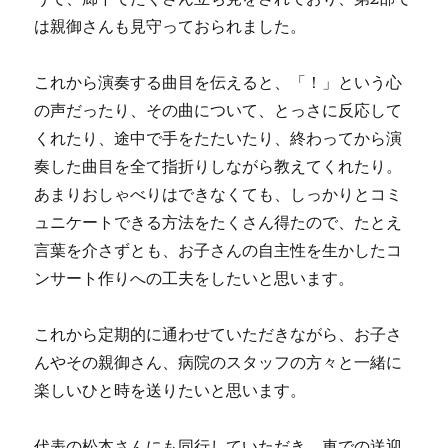
は親御さんも見守っておられました。
これから演奏する曲目を伝えると、「！」という心
の声だったり、その曲について、とっさに反応して
くれたり、途中で手をたたいたり、終わってから演
奏した曲目を全て指折りしながら教えてくれたり。
あまりおしゃべりはできなくても、しっかりとコミ
ュニケートできる方法をたくさん得たので、たとえ
言葉を介さずとも、お子さんの自主性を生かしたコ
ンサート作りへの工夫をしたいと思います。
これから定期的に通わせていただきながら、お子さ
んやその親御さん、病院のスタッフの方々と一緒に
楽しいひと時を送りたいと思います。
代表の松本さんにも同行していただき、車での送迎