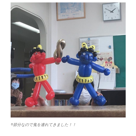
↑節分なので鬼を連れてきました！！