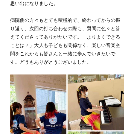
思い出になりました。
病院側の方々もとても積極的で、終わってからの振
り返り、次回の打ち合わせの際も、質問に色々と答
えてくださってありがたいです。「よりよくできる
ことは？」大人も子どもも関係なく、楽しい音楽空
間をこれからも皆さんと一緒に歩んでいきたいで
す。どうもありがとうございました。