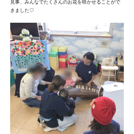
見事、みんなでたくさんのお花を咲かせることがで
きました♡