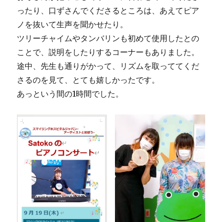
ったり、口ずさんでくださるところは、あえてピア
ノを抜いて生声を聞かせたり。
ツリーチャイムやタンバリンも初めて使用したとの
ことで、説明をしたりするコーナーもありました。
途中、先生も通りがかって、リズムを取っててくだ
さるのを見て、とても嬉しかったです。
あっという間の1時間でした。