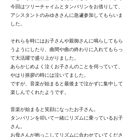
今回はツリーチャイムとタンバリンをお借りして、
アシスタントのみゆきさんに急遽参加してもらいま
した。
それらを時にはお子さんや親御さんに鳴らしてもら
うようにしたり、曲間や曲の終わりに入れてもらっ
て大活躍で盛り上がりました。
あらかじめよく泣くお子さんのことを伺っていて、
やはり挨拶の時には泣いてました。
ですが、音楽が始まると最後まで泣かずに集中して
楽しんでくれたようです。
音楽が始まると笑顔になったお子さん。
タンバリンを叩いて一緒にリズムに乗っているお子
さん。
お母さんが抱っこしてリズムに合わせていてくださ