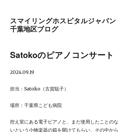
スマイリングホスピタルジャパン
千葉地区ブログ
Satokoのピアノコンサート
2024.09.19
担当：Satoko（古賀聡子）
場所：千葉県こども病院
控え室にある電子ピアノと、まだ使用したことのな
いという小物楽器の箱を開けてもらい、その中から