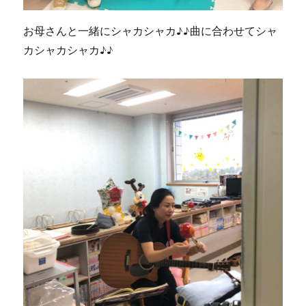
お母さんと一緒にシャカシャカ♪♪曲に合わせてシャ
カシャカシャカ♪♪