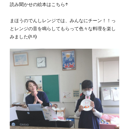
読み聞かせの絵本はこちら↑
まほうのでんしレンジでは、みんなにチーン！！っ
とレンジの音を鳴らしてもらって色々な料理を楽し
みました(^^)