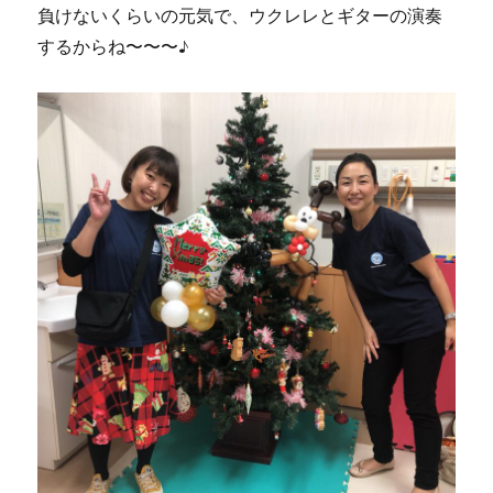
負けないくらいの元気で、ウクレレとギターの演奏
するからね〜〜〜♪